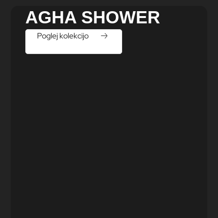
AGHA SHOWER
Poglej kolekcijo